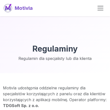
Motivla
Regulaminy
Regulamin dla specjalisty lub dla klienta
Motivla udostępnia oddzielne regulaminy dla
specjalistów korzystających z panelu oraz dla klientów
korzystających z aplikacji mobilnej. Operator platformy:
TDGSoft Sp. z o.o.