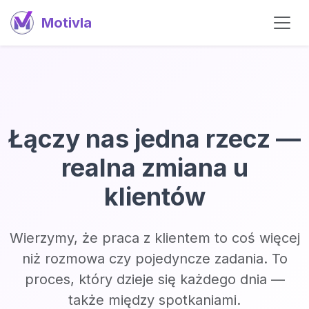
Motivla
Łączy nas jedna rzecz —
realna zmiana u
klientów
Wierzymy, że praca z klientem to coś więcej
niż rozmowa czy pojedyncze zadania. To
proces, który dzieje się każdego dnia —
także między spotkaniami.