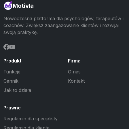
Motivla
Nowoczesna platforma dla psychologów, terapeutów i
coachów. Zwiększ zaangażowanie klientów i rozwijaj
swoją praktykę.
Produkt
Firma
Funkcje
O nas
Cennik
Kontakt
Jak to działa
Prawne
Regulamin dla specjalisty
Regulamin dla klienta