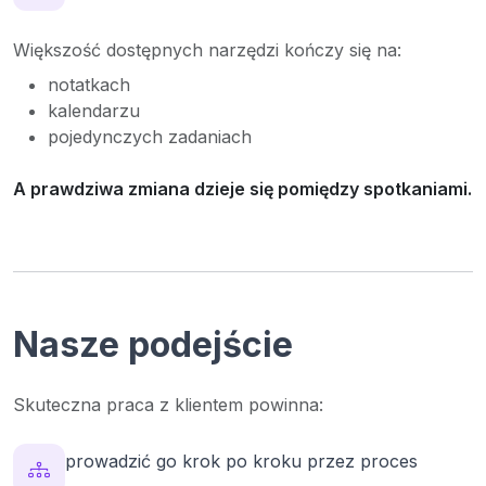
Większość dostępnych narzędzi kończy się na:
notatkach
kalendarzu
pojedynczych zadaniach
A prawdziwa zmiana dzieje się pomiędzy spotkaniami.
Nasze podejście
Skuteczna praca z klientem powinna:
prowadzić go krok po kroku przez proces