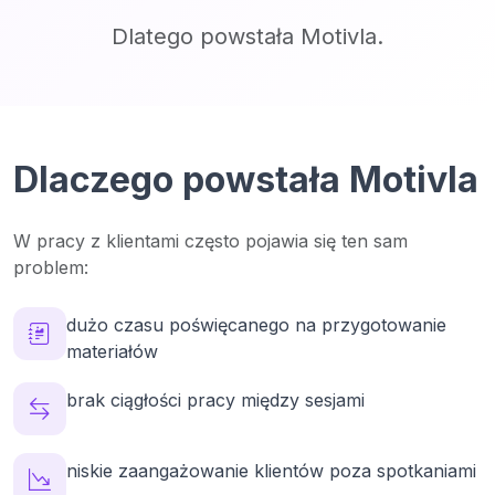
Dlatego powstała Motivla.
Dlaczego powstała Motivla
W pracy z klientami często pojawia się ten sam
problem:
dużo czasu poświęcanego na przygotowanie
materiałów
brak ciągłości pracy między sesjami
niskie zaangażowanie klientów poza spotkaniami