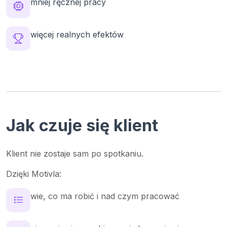
mniej ręcznej pracy
więcej realnych efektów
Jak czuje się klient
Klient nie zostaje sam po spotkaniu.
Dzięki Motivla:
wie, co ma robić i nad czym pracować