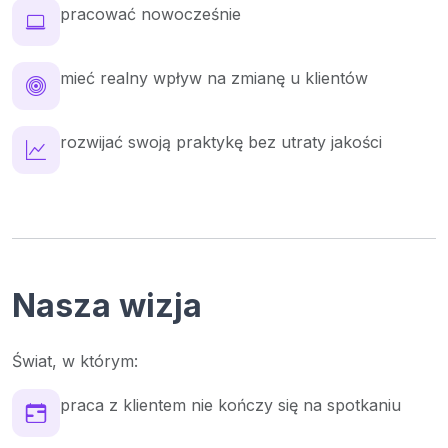
pracować nowocześnie
mieć realny wpływ na zmianę u klientów
rozwijać swoją praktykę bez utraty jakości
Nasza wizja
Świat, w którym:
praca z klientem nie kończy się na spotkaniu